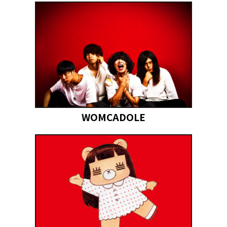
WOMCADOLE