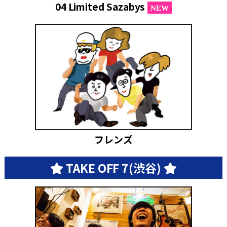
04 Limited Sazabys
NEW
フレンズ
TAKE OFF 7(渋谷)