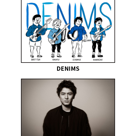
DENIMS