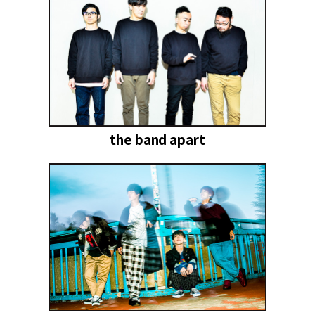
the band apart