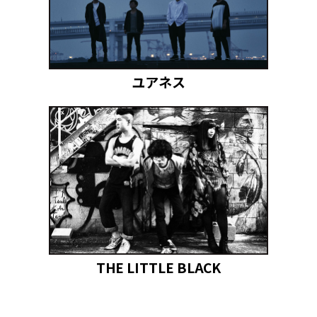
ユアネス
THE LITTLE BLACK