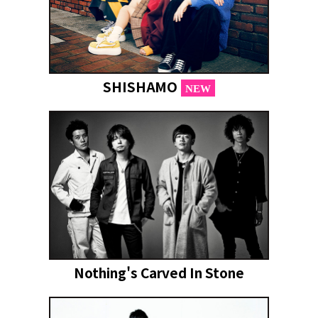
SHISHAMO
NEW
Nothing's Carved In Stone